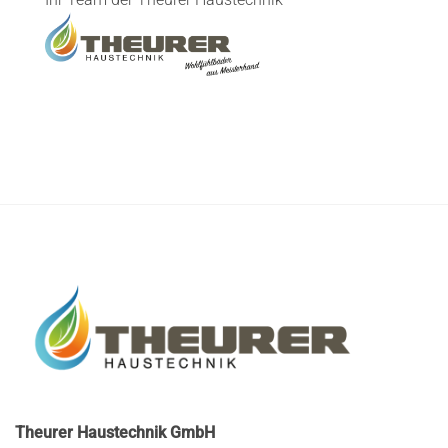
Theurer Haustechnik GmbH